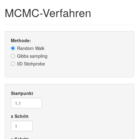
MCMC-Verfahren
Methode:
Random Walk
Gibbs sampling
IID Stichprobe
Startpunkt
x Schritt